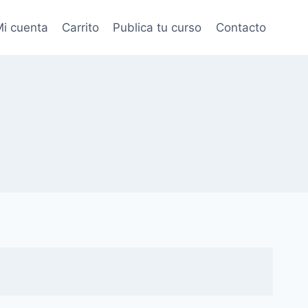
i cuenta
Carrito
Publica tu curso
Contacto