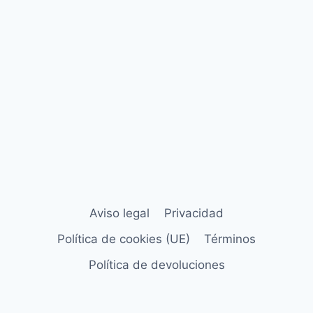
Aviso legal
Privacidad
Política de cookies (UE)
Términos
Política de devoluciones