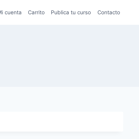
i cuenta
Carrito
Publica tu curso
Contacto