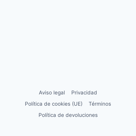
Aviso legal
Privacidad
Política de cookies (UE)
Términos
Política de devoluciones