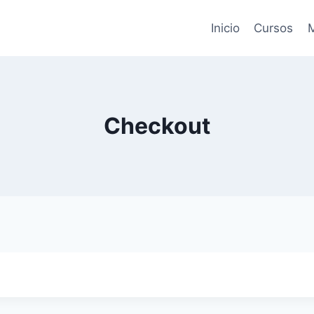
Inicio
Cursos
M
Checkout