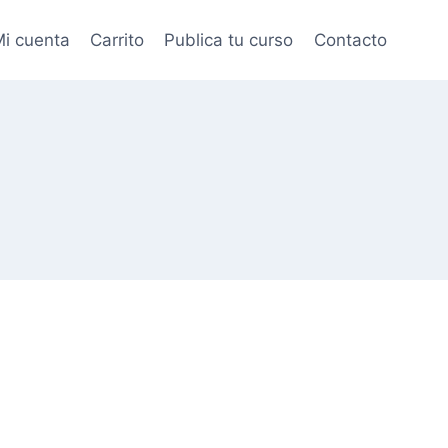
i cuenta
Carrito
Publica tu curso
Contacto