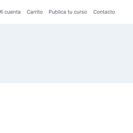
i cuenta
Carrito
Publica tu curso
Contacto