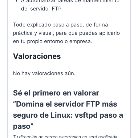
A automatizar tareas de mantenimiento
del servidor FTP.
Todo explicado paso a paso, de forma
práctica y visual, para que puedas aplicarlo
en tu propio entorno o empresa.
Valoraciones
No hay valoraciones aún.
Sé el primero en valorar
“Domina el servidor FTP más
seguro de Linux: vsftpd paso a
paso”
Tu dirección de correo electrónico no será publicada.