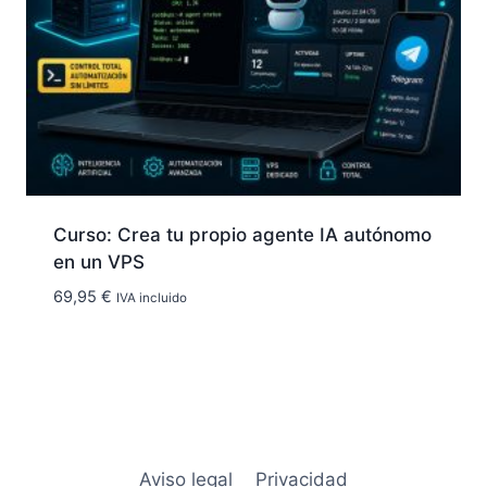
Curso: Crea tu propio agente IA autónomo
en un VPS
69,95
€
IVA incluido
Aviso legal
Privacidad