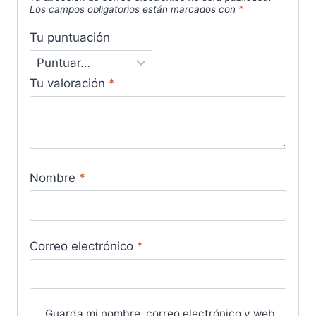
Los campos obligatorios están marcados con
*
Tu puntuación
Tu valoración
*
Nombre
*
Correo electrónico
*
Guarda mi nombre, correo electrónico y web