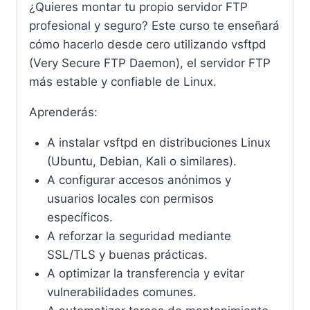
¿Quieres montar tu propio servidor FTP
profesional y seguro? Este curso te enseñará
cómo hacerlo desde cero utilizando vsftpd
(Very Secure FTP Daemon), el servidor FTP
más estable y confiable de Linux.
Aprenderás:
A instalar vsftpd en distribuciones Linux
(Ubuntu, Debian, Kali o similares).
A configurar accesos anónimos y
usuarios locales con permisos
específicos.
A reforzar la seguridad mediante
SSL/TLS y buenas prácticas.
A optimizar la transferencia y evitar
vulnerabilidades comunes.