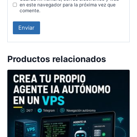
en este navegador para la próxima vez que
comente.
Productos relacionados